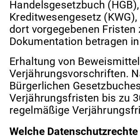
Handelsgesetzbuch (HGB),
Kreditwesengesetz (KWG),
dort vorgegebenen Fristen
Dokumentation betragen in 
Erhaltung von Beweismitte
Verjährungsvorschriften. N
Bürgerlichen Gesetzbuches
Verjährungsfristen bis zu 
regelmäßige Verjährungsfri
Welche Datenschutzrechte 