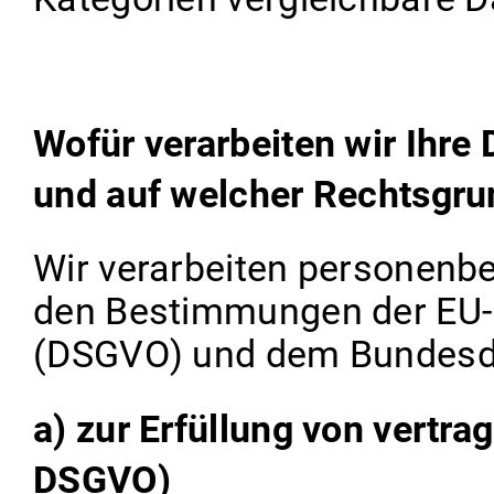
Wofür verarbeiten wir Ihre
und auf welcher Rechtsgru
Wir verarbeiten personenb
den Bestimmungen der EU
(DSGVO) und dem Bundesd
a) zur Erfüllung von vertrag
DSGVO)