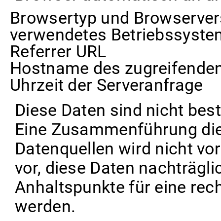
Browsertyp und Browserver
verwendetes Betriebssyste
Referrer URL
Hostname des zugreifende
Uhrzeit der Serveranfrage
Diese Daten sind nicht be
Eine Zusammenführung die
Datenquellen wird nicht v
vor, diese Daten nachträgl
Anhaltspunkte für eine re
werden.