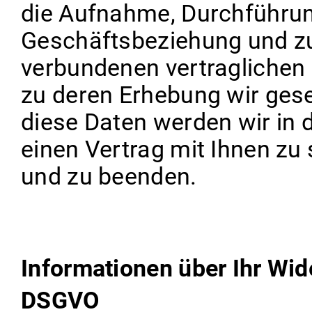
die Aufnahme, Durchführun
Geschäftsbeziehung und zu
verbundenen vertraglichen P
zu deren Erhebung wir geset
diese Daten werden wir in d
einen Vertrag mit Ihnen zu
und zu beenden.
Informationen über Ihr Wid
DSGVO