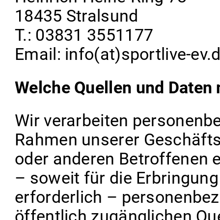
18435 Stralsund
T.: 03831 3551177
Email: info(at)sportlive-ev.
Welche Quellen und Daten 
Wir verarbeiten personenbe
Rahmen unserer Geschäfts
oder anderen Betroffenen e
– soweit für die Erbringung
erforderlich – personenbez
öffentlich zugänglichen Que