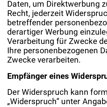
Daten, um Direktwerbung zu
Recht, jederzeit Widerspru
betreffender personenbez
derartiger Werbung einzule
Verarbeitung für Zwecke de
Ihre personenbezogenen Da
Zwecke verarbeiten.
Empfänger eines Widerspr
Der Widerspruch kann formf
„Widerspruch“ unter Angab