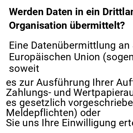
Werden Daten in ein Drittla
Organisation übermittelt?
Eine Datenübermittlung an 
Europäischen Union (sogenan
soweit
es zur Ausführung Ihrer Auft
Zahlungs- und Wertpapierau
es gesetzlich vorgeschrieben
Meldepflichten) oder
Sie uns Ihre Einwilligung ert