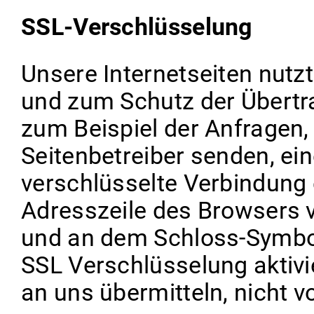
SSL-Verschlüsselung
Unsere Internetseiten nutz
und zum Schutz der Übertra
zum Beispiel der Anfragen, 
Seitenbetreiber senden, ei
verschlüsselte Verbindung 
Adresszeile des Browsers vo
und an dem Schloss-Symbol 
SSL Verschlüsselung aktivie
an uns übermitteln, nicht v