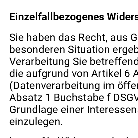
Einzelfallbezogenes Wider
Sie haben das Recht, aus Gr
besonderen Situation ergeb
Verarbeitung Sie betreffe
die aufgrund von Artikel 
(Datenverarbeitung im öffen
Absatz 1 Buchstabe f DSGV
Grundlage einer Interesse
einzulegen.