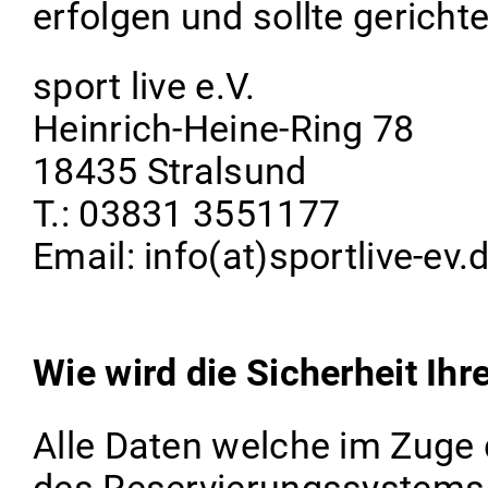
erfolgen und sollte gericht
sport live e.V.
Heinrich-Heine-Ring 78
18435 Stralsund
T.: 03831 3551177
Email: info(at)sportlive-ev.
Wie wird die Sicherheit Ihr
Alle Daten welche im Zuge