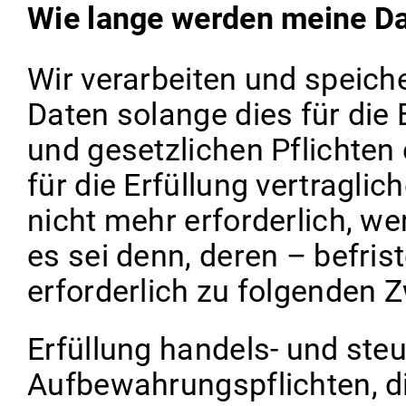
Wie lange werden meine Da
Wir verarbeiten und speic
Daten solange dies für die 
und gesetzlichen Pflichten e
für die Erfüllung vertraglic
nicht mehr erforderlich, w
es sei denn, deren – befris
erforderlich zu folgenden 
Erfüllung handels- und steu
Aufbewahrungspflichten, di