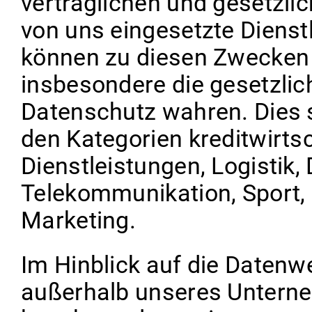
vertraglichen und gesetzli
von uns eingesetzte Dienstl
können zu diesen Zwecken 
insbesondere die gesetzli
Datenschutz wahren. Dies 
den Kategorien kreditwirtsc
Dienstleistungen, Logistik,
Telekommunikation, Sport, 
Marketing.
Im Hinblick auf die Daten
außerhalb unseres Unterne