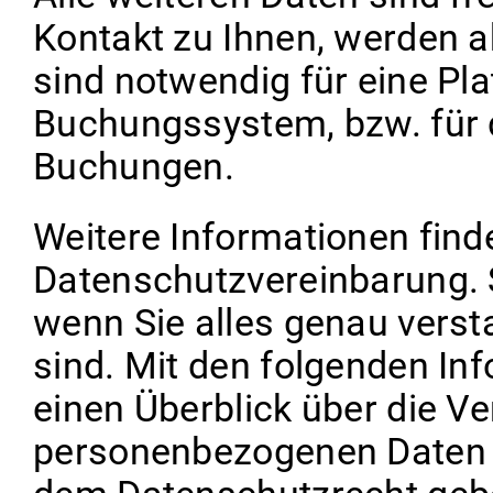
Kontakt zu Ihnen, werden a
sind notwendig für eine P
Buchungssystem, bzw. für 
Buchungen.
Weitere Informationen finde
Datenschutzvereinbarung. 
wenn Sie alles genau vers
sind. Mit den folgenden In
einen Überblick über die Ve
personenbezogenen Daten 