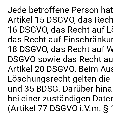
Jede betroffene Person ha
Artikel 15 DSGVO, das Rech
16 DSGVO, das Recht auf L
das Recht auf Einschränkun
18 DSGVO, das Recht auf W
DSGVO sowie das Recht auf
Artikel 20 DSGVO. Beim Au
Löschungsrecht gelten die
und 35 BDSG. Darüber hina
bei einer zuständigen Dat
(Artikel 77 DSGVO i.V.m. § 