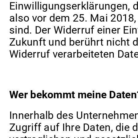
Einwilligungserklärungen, 
also vor dem 25. Mai 2018,
sind. Der Widerruf einer Ein
Zukunft und berührt nicht 
Widerruf verarbeiteten Dat
Wer bekommt meine Daten
Innerhalb des Unternehmens
Zugriff auf Ihre Daten, die 