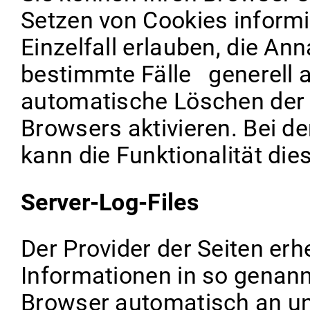
Setzen von Cookies inform
Einzelfall erlauben, die A
bestimmte Fälle generell 
automatische Löschen der 
Browsers aktivieren. Bei d
kann die Funktionalität die
Server-Log-Files
Der Provider der Seiten er
Informationen in so genannt
Browser automatisch an uns