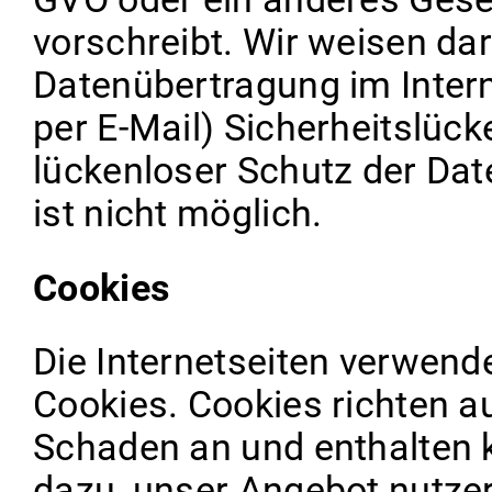
vorschreibt. Wir weisen dar
Datenübertragung im Intern
per E-Mail) Sicherheitslüc
lückenloser Schutz der Date
ist nicht möglich.
Cookies
Die Internetseiten verwend
Cookies. Cookies richten a
Schaden an und enthalten k
dazu, unser Angebot nutzerf