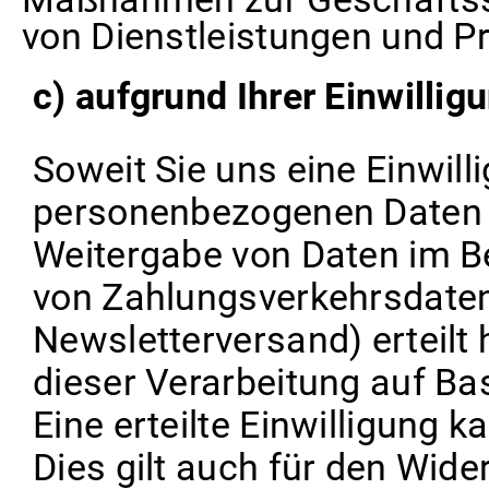
von Dienstleistungen und P
c) aufgrund Ihrer Einwillig
Soweit Sie uns eine Einwill
personenbezogenen Daten 
Weitergabe von Daten im B
von Zahlungsverkehrsdaten
Newsletterversand) erteilt 
dieser Verarbeitung auf Bas
Eine erteilte Einwilligung 
Dies gilt auch für den Wide