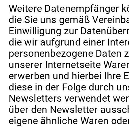
Weitere Datenempfänger kön
die Sie uns gemäß Vereinba
Einwilligung zur Datenüberm
die wir aufgrund einer Int
personenbezogene Daten zu
unserer Internetseite Ware
erwerben und hierbei Ihre 
diese in der Folge durch u
Newsletters verwendet werd
über den Newsletter aussch
eigene ähnliche Waren oder