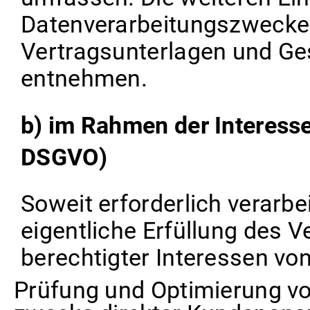
Datenverarbeitungszwecke
Vertragsunterlagen und G
entnehmen.
b) im Rahmen der Interesse
DSGVO)
Soweit erforderlich verarbe
eigentliche Erfüllung des 
berechtigter Interessen von
Prüfung und Optimierung vo