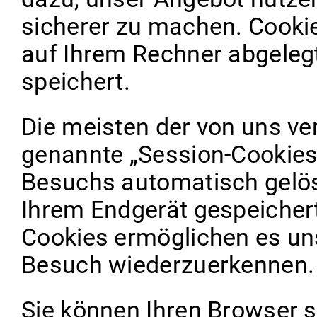
sicherer zu machen. Cookies
auf Ihrem Rechner abgeleg
speichert.
Die meisten der von uns v
genannte „Session-Cookies
Besuchs automatisch gelös
Ihrem Endgerät gespeichert,
Cookies ermöglichen es un
Besuch wiederzuerkennen.
Sie können Ihren Browser so