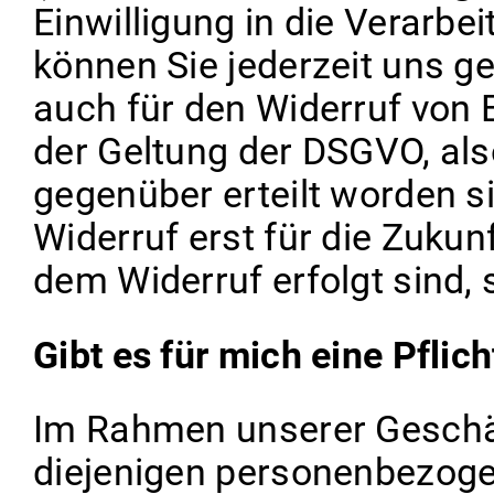
Einwilligung in die Verarb
können Sie jederzeit uns ge
auch für den Widerruf von E
der Geltung der DSGVO, als
gegenüber erteilt worden si
Widerruf erst für die Zukunf
dem Widerruf erfolgt sind, 
Gibt es für mich eine Pflic
Im Rahmen unserer Geschä
diejenigen personenbezogen